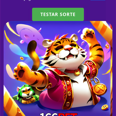
TESTAR SORTE