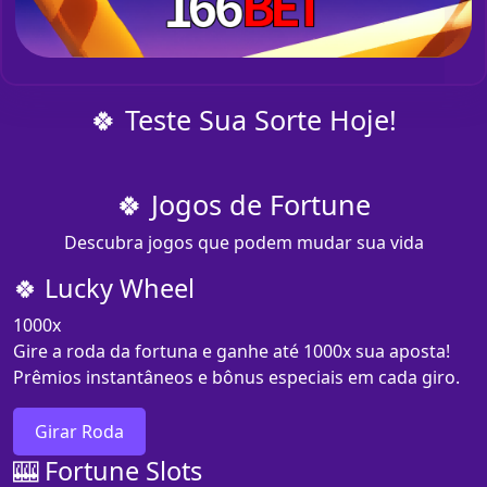
🍀 Teste Sua Sorte Hoje!
🍀 Jogos de Fortune
Descubra jogos que podem mudar sua vida
🍀 Lucky Wheel
1000x
Gire a roda da fortuna e ganhe até 1000x sua aposta!
Prêmios instantâneos e bônus especiais em cada giro.
Girar Roda
🎰 Fortune Slots