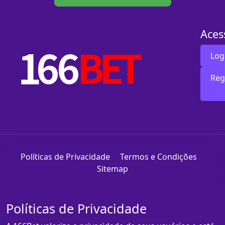
Aces
Log
Reg
Políticas de Privacidade
Termos e Condições
Sitemap
Políticas de Privacidade