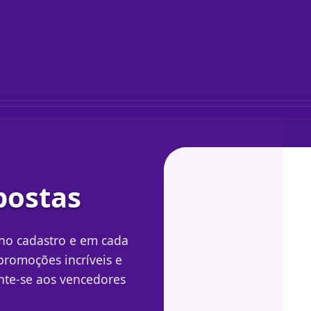
postas
no cadastro e em cada
promoções incríveis e
unte-se aos vencedores