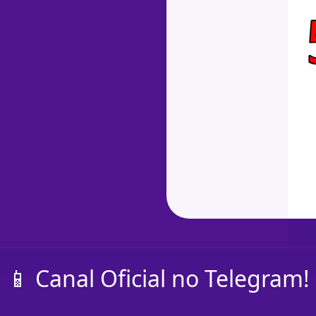
📱 Canal Oficial no Telegram!