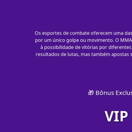
Os esportes de combate oferecem uma das 
por um único golpe ou movimento. O MMA (M
à possibilidade de vitórias por diferent
resultados de lutas, mas também apostas s
🎁 Bônus Exclu
VIP