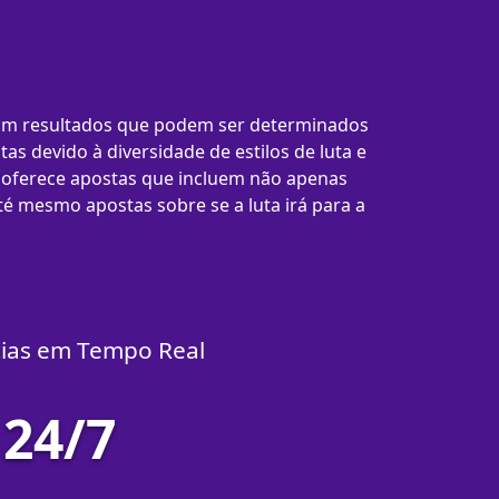
com resultados que podem ser determinados
 devido à diversidade de estilos de luta e
ma oferece apostas que incluem não apenas
é mesmo apostas sobre se a luta irá para a
cias em Tempo Real
24/7